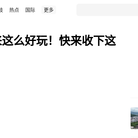
技
热点
国际
更多
原来这么好玩！快来收下这