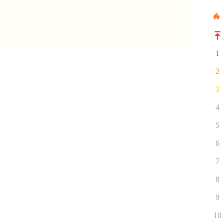
1
2
3
4
5
6
7
8
9
10