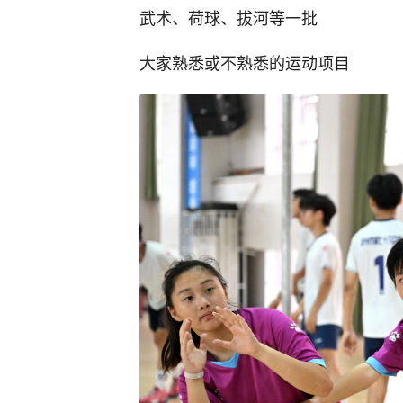
武术、荷球、拔河等一批
大家熟悉或不熟悉的运动项目