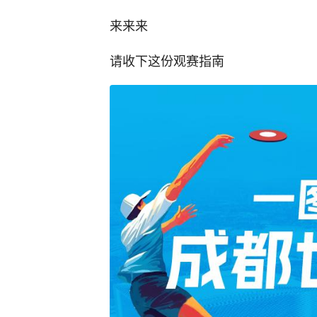
来来来
请收下这份观赛指南