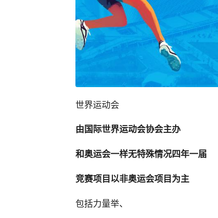
世界运动会
由国际世界运动会协会主办
和奥运会一样无特殊情况四年一届
竞赛项目以非奥运会项目为主
包括力量举、