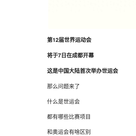
第12届世界运动会
将于7日在成都开幕
这是中国大陆首次举办世运会
那么问题来了
什么是世运会
都有哪些比赛项目
和奥运会有啥区别