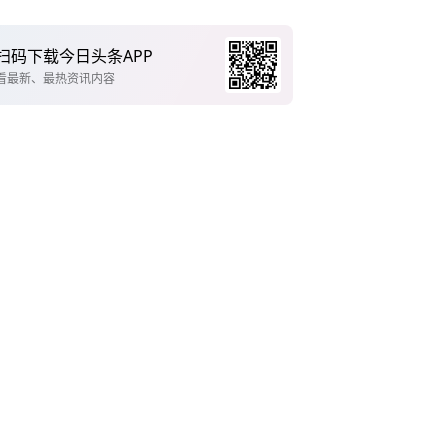
扫码下载今日头条APP
看最新、最热资讯内容