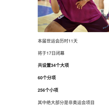
本届世运会历时11天
将于17日闭幕
共设置34个大项
60个分项
256个小项
其中绝大部分是非奥运会项目