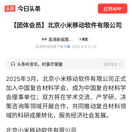
打开APP
【团体会员】北京小米移动软件有限公司
澎湃新闻客户端
关注
澎湃新闻网旗下账号
  2025-8-6 21:25
头条听资讯，时事尽掌握
去听全文
2025年3月，北京小米移动软件有限公司正式
加入中国复合材料学会，成为中国复合材料学
会理事单位；双方将在学术交流、产学研、决
策咨询等领域开展合作，共同推动复合材料领
域的科研成果转化，服务经济社会发展。
北京小米移动软件有限公司