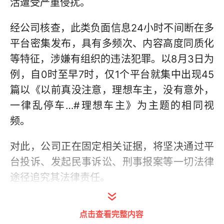
活遭受严重侵扰。
经公司核查，此类负面信息24小时不间断在多
平台密集发布，具有多频次、内容高度同质化
等特征，涉嫌有组织的违法犯罪。以8月3日为
例，自0时至早7时，仅1个平台就集中出现45
篇以《以前真没注意，理想车主，没有意外，
一律乱停车…#理想车主》为主题的相同视
频。
对此，公司正在固定相关证据，将坚决通过平
台投诉、发起民事诉讼、刑事报案等一切法律
途径追究其法律责任。
点击查看完整内容