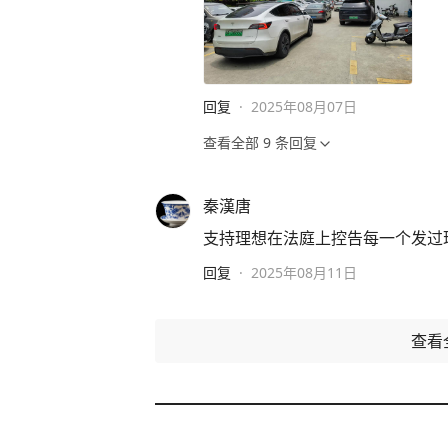
回复
·
2025年08月07日
查看全部
9
条回复
秦漢唐
支持理想在法庭上控告每一个发过
回复
·
2025年08月11日
查看