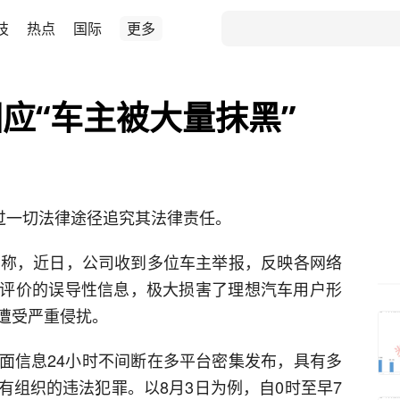
技
热点
国际
更多
应“车主被大量抹黑”
通过一切法律途径追究其法律责任。
文称，近日，公司收到多位车主举报，反映各网络
评价的误导性信息，极大损害了理想汽车用户形
遭受严重侵扰。
面信息24小时不间断在多平台密集发布，具有多
有组织的违法犯罪。以8月3日为例，自0时至早7