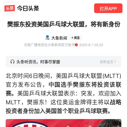
打开APP
樊振东投资美国乒乓球大联盟，将有新身份
大象新闻
关注
河南广播电视台大象新闻官方账号
  2025-8-7 05:23
头条听资讯，时事尽掌握
去听全文
北京时间6日晚间，美国乒乓球大联盟(MLTT)
官方发布公告，
中国选手樊振东将投资该联
赛。
美国乒乓球大联盟表示：突发，欢迎加入
MLTT，樊振东！这位奥运金牌得主将
以战略
投资者身份加入美国首个职业乒乓球联赛。