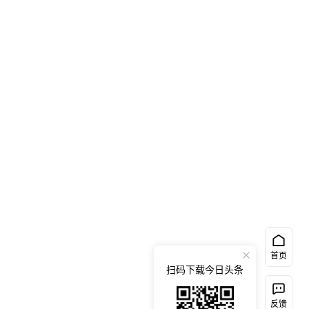
首页
扫码下载今日头条
反馈