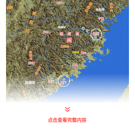
打开今日头条查看图片详情
点击查看完整内容
【福建】