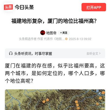
打开APP
福建地形复杂，厦门的地位比福州高？
地图帝
关注
头条精选作者 作家 代表作《地图里的兴亡》
  2025-8-13 09:02
头条听资讯，时事尽掌握
去听全文
厦门在福建的存在感，似乎比福州要高，这
两个城市，是如何定位的，哪个人口多，哪
个地位高呢？