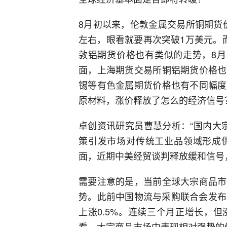
8月初以来，伦敦金属交易所铜期货价
左右，眼看就要再次突破1万美元。
敦铝期货价格也有类似的走势，8月
面，上海期货交易所铜铝期货价格也
锡等有色金属期货价格也有不同幅度
原材料，涨价释放了怎么的经济信号
卓创资讯研究员曹慧分析：“国内大
策引发市场对传统工业品领域形成
面，近期中美经贸谈判释放缓和信号
需要注意的是，当前全球大宗商品市
势。此前中国物流与采购联合会发布的
上涨0.5%。连续三个月正增长，
看，大宗商品市场中表现相对强势的