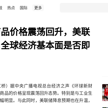
技
热点
国际
更多
商品价格震荡回升，美联
，全球经济基本面是否即
红桥）据中央广播电视总台经济之声《环球新财
商品的价格呈现震荡回升态势。特别是与工业生
幅明显。与此同时，美联储降息预期也在升温，