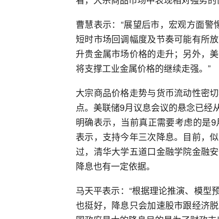
曹慧表示：“展望后市，宏观方面警
短时市场回调幅度及节奏可能有所放
升贵金属市场价格的走升；另外，美
将支撑工业金属价格的继续走强。”
大宗商品价格走势与货币流动性密切
点。美联储9月议息会议的悬念已经
明确表示，当前真正需要考虑的是9
表示，支持今年三次降息。目前，似
过，清华大学五道口金融学院金融安
降息也有一定依据。
马天平表示：“根据理论推演、模型
也挺好，降息只会加速股市跟经济脱