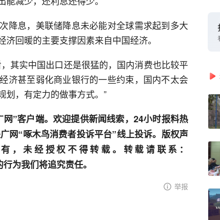
出能减少，还利息还得少。”
次降息，美联储降息未必能对全球需求起到多大
经济回暖的主要支撑因素来自中国经济。
看，其实中国出口还是很猛的，国内消费也比较平
经济甚至弱化商业银行的一些约束，国内不太会
规划，有定力的做事方式。”
广网”客户端。欢迎提供新闻线索，24小时报料热
通过央广网“啄木鸟消费者投诉平台”线上投诉。版权声
有，未经授权不得转载。转载请联系：
重原创的行为我们将追究责任。
举报