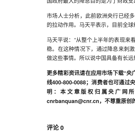
国政府最大的降息目的是为了财政支
市场人士分析，此前欧洲央行已经多
的拉动作用。马天平表示，目前全球
马天平说：“从整个上半年的表现来
稳。在这种情况下，通过降息来刺激
做这些事情。所以说中国具备有长远
更多精彩资讯请在应用市场下载“央
线400-800-0088；消费者也可
明：本文章版权归属央广网所
cnrbanquan@cnr.cn，不尊
评论
0