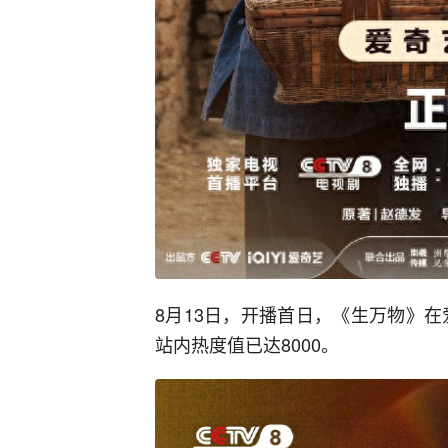
8月13日，开播首日，《生万物》在
站内热度值已达8000。