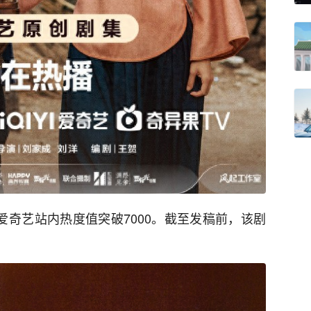
爱奇艺站内热度值突破7000。截至发稿前，该剧