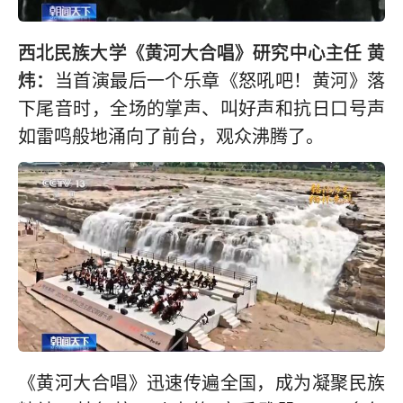
西北民族大学《黄河大合唱》研究中心主任 黄
炜：
当首演最后一个乐章《怒吼吧！黄河》落
下尾音时，全场的掌声、叫好声和抗日口号声
如雷鸣般地涌向了前台，观众沸腾了。
《黄河大合唱》迅速传遍全国，成为凝聚民族