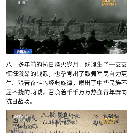
八十多年前的抗日烽火岁月，既诞生了一支支
慷慨激昂的战歌，也孕育出了鼓舞军民自力更
生、艰苦奋斗的经典旋律，唱出了中华民族不
屈不挠的呐喊，召唤着千千万万热血青年奔向
抗日战场。