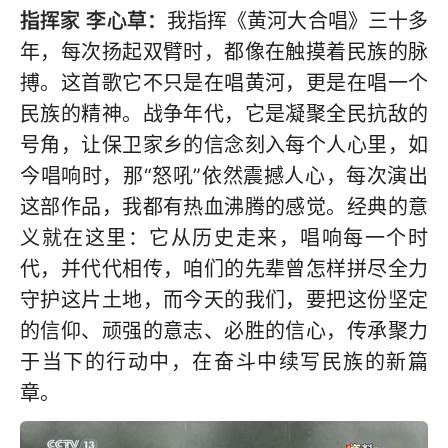
指挥家 李心草：
我指挥《黄河大合唱》三十多
年，每次扬起双臂时，都像在触摸着民族的脉
搏。这首歌它不只是在唱黄河，更是在唱一个
民族的精神。战争年代，它是凝聚全民抗敌的
号角，让保卫家乡的信念刻入每个人心里，如
今唱响时，那“怒吼”依然震撼人心，每次演出
这部作品，我都有热血沸腾的感觉。经典的意
义就在这里：它从历史走来，唱响每一个时
代，并代代相传，咱们的先辈曾怎样拼尽全力
守护这片土地，而今天的我们，要把这份坚定
的信仰、顽强的意志、必胜的信心，传承聚力
于当下的行动中，在奋斗中续写民族的新篇
章。