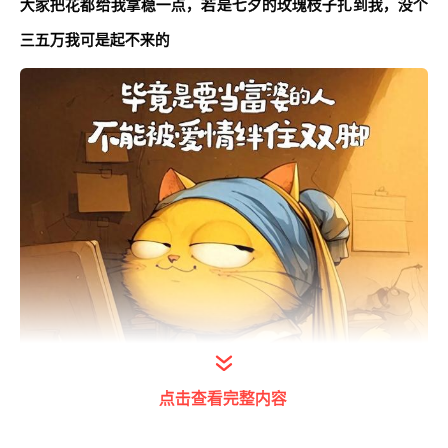
大家把花都给我拿稳一点，若是七夕的玫瑰枝子扎到我，没个
三五万我可是起不来的
点击查看完整内容