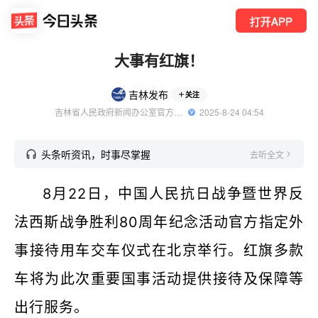
打开APP
大事有红旗！
吉林发布
关注
吉林省人民政府新闻办公室官方账号
  2025-8-24 04:54
头条听资讯，时事尽掌握
去听全文
8月22日，中国人民抗日战争暨世界反
法西斯战争胜利80周年纪念活动官方指定外
事接待用车交车仪式在北京举行。红旗多款
车将为此次重要国事活动提供接待及保障等
出行服务。