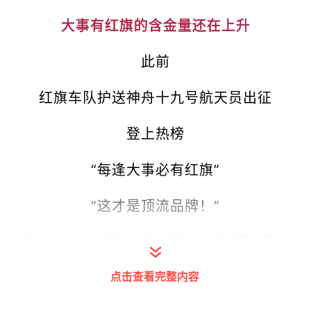
大事有红旗的含金量还在上升
此前
红旗车队护送神舟十九号航天员出征
登上热榜
“每逢大事必有红旗”
“这才是顶流品牌！”
点击查看完整内容