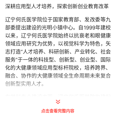
深耕应用型人才培养，探索创新创业教育改革
辽宁何氏医学院位于国家教育部、发改委等九
部委提出建设的光明小镇中心。自1999年建校
以来，辽宁何氏医学院始终以抗衰老和眼健康
领域应用研究为优势，以视觉科学为特色，矢
志打造“人才培养、科研创新、产业转化、社会
服务”于一体的科技型、创新型、创业型、国际
化的大健康领域应用型标杆院校，培养跨界、
融合、协作的大健康领域全生命周期未来复合
创新型实用人才。
在学科专业建设方面，辽宁何氏医学院构建起
多元融合的教育生态，强化实践教学，将“应用
点击查看完整内容
型人才培养”目标贯穿教学全过程，形成独具特