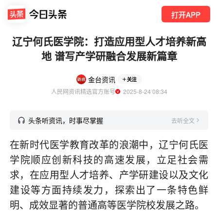
打开APP
辽宁何氏医学院：打造应用型人才培养新高
地 谱写产学研融合发展新篇章
金台资讯
关注
人民网资讯精选官方账号
  2025-8-24 08:34
头条听资讯，时事尽掌握
去听全文
在新时代医学教育改革的浪潮中，辽宁何氏医
学院顺应创新科技的高速发展，立足社会需
求，在应用型人才培养、产学研建设以及文化
建设等方面持续发力，探索出了一条特色鲜
明、成效显著的普通高等医学院校发展之路。