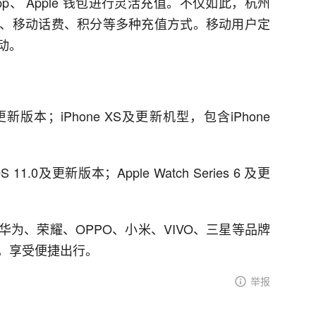
 Apple 钱包进行灵活充值。不仅如此，杭州
、移动话费、积分等多种充值方式。移动用户定
动。
更新版本；iPhone XS及更新机型，包含iPhone
11.0及更新版本；Apple Watch Series 6 及更
、荣耀、OPPO、小米、VIVO、三星等品牌
，享受便捷出行。
举报