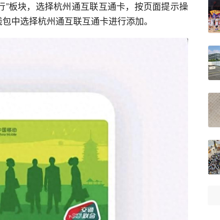
出行”板块，选择杭州通互联互通卡，按页面提示操
e钱包中选择杭州通互联互通卡进行添加。