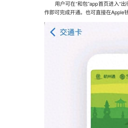
用户可在“和包”app首页进入“
作即可完成开通。也可直接在Appl