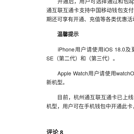
开通后，用户可选择通过和包app、
通互联互通卡支持中国移动钱包支付
期还可享有开通、充值等各类优惠活
温馨提示
iPhone用户请使用iOS 18.0及
SE（第二代）和（第三代）。
Apple Watch用户请使用watchOS 
新机型。
目前，杭州通互联互通卡已上线华为
机型，用户可在手机钱包中开通此卡
评论
8