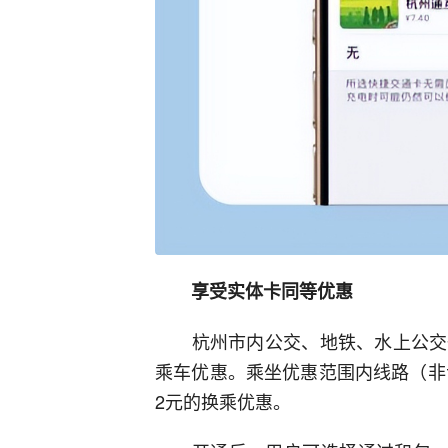
享受实体卡同等优惠
杭州市内公交、地铁、水上公交一
乘车优惠。乘坐优惠范围内线路（非专
2元的换乘优惠。