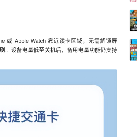
或 Apple Watch 靠近读卡区域，无需解锁屏
能刷。设备电量低至关机后，备用电量功能仍支持