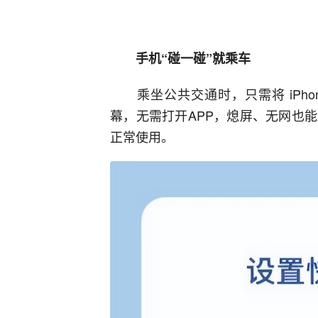
手机“碰一碰”就乘车
乘坐公共交通时，只需将 iPhone 
幕，无需打开APP，熄屏、无网也
正常使用。