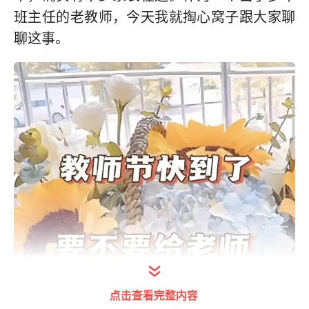
班主任的老教师，今天我就掏心窝子跟大家聊
聊这事。
点击查看完整内容