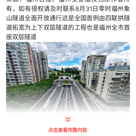
有，如有侵权请及时联系
8月31日零时福州象
山隧道全面开放通行这是全国首例由四联拱隧
道拓宽为上下双层隧道的工程也是福州全市首
座双层隧道
点击查看完整内容