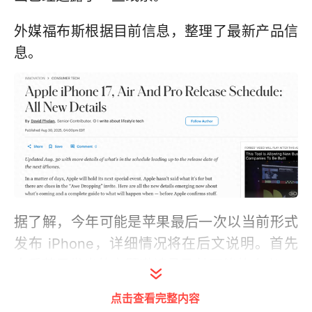
外媒福布斯根据目前信息，整理了最新产品信
息。
据了解，今年可能是苹果最后一次以当前形式
发布 iPhone，详细情况将在后文说明。首先
来看苹果发出的主题邀请函及其可能的含义。
点击查看完整内容
苹果 iPhone 17 发布时间表：邀请函暗示了什