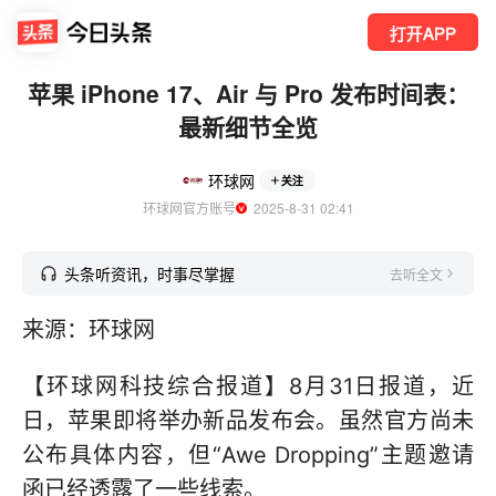
打开APP
苹果 iPhone 17、Air 与 Pro 发布时间表：
最新细节全览
环球网
关注
环球网官方账号
  2025-8-31 02:41
头条听资讯，时事尽掌握
去听全文
来源：环球网
【环球网科技综合报道】8月31日报道，近
日，苹果即将举办新品发布会。虽然官方尚未
公布具体内容，但“Awe Dropping”主题邀请
函已经透露了一些线索。