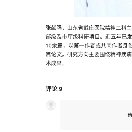
张献强，山东省戴庄医院精神二科主
部级及市厅级科研项目。近五年已发
10余篇，以第一作者或共同作者身份在《
篇论文。研究方向主要围绕精神疾病
术成果。
评论
9