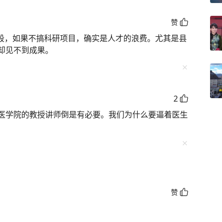
赞
阶段，如果不搞科研项目，确实是人才的浪费。尤其是县
却见不到成果。
2
医学院的教授讲师倒是有必要。我们为什么要逼着医生
赞