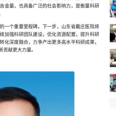
含金量，也具备广泛的社会影响力，是衡量科研
。
的一个重要里程碑。下一步，山东省戴庄医院将
续加强科研团队建设，优化资源配置，提升科研
转化深度融合，力争产出更多高水平科研成果，
新贡献更大力量。