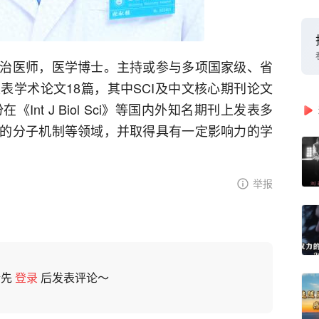
治医师，医学博士。主持或参与多项国家级、省
表学术论文18篇，其中SCI及中文核心期刊论文
Int J Biol Sci》等国内外知名期刊上发表多
的分子机制等领域，并取得具有一定影响力的学
举报
请先
登录
后发表评论～