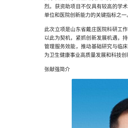
烈。获资助项目不仅具有较高的学术
单位和医院创新能力的关键指标之一
此次立项是山东省戴庄医院科研工作
以此为契机，紧抓创新发展机遇，持
管理服务效能，推动基础研究与临床
为卫生健康事业高质量发展和科技创
张献强简介