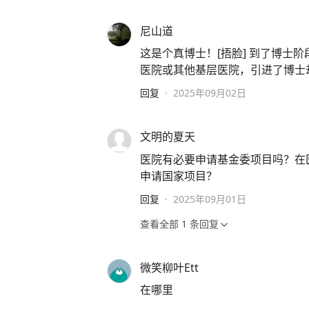
尼山道
这是个真博士！[捂脸] 到了博士
医院或其他基层医院，引进了博士
回复
·
2025年09月02日
文明的夏天
医院有必要申请基金委项目吗？在
申请国家项目？
回复
·
2025年09月01日
查看全部
1
条回复
微笑柳叶Ett
在哪里