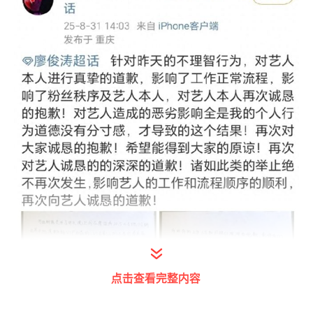
点击查看完整内容