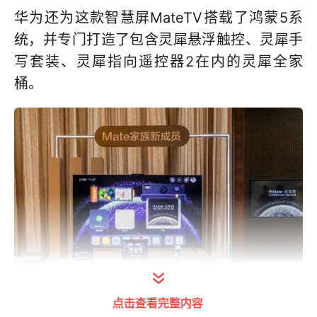
华为还为这款智慧屏MateTV搭载了鸿蒙5系
统，并专门打造了包含灵犀悬浮触控、灵犀手
写套装、灵犀指向遥控器2在内的灵犀全家
桶。
点击查看完整内容
打开今日头条查看图片详情