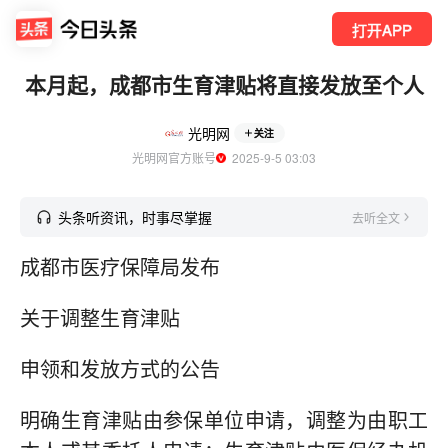
打开APP
本月起，成都市生育津贴将直接发放至个人
光明网
关注
光明网官方账号
  2025-9-5 03:03
头条听资讯，时事尽掌握
去听全文
成都市医疗保障局发布
关于调整生育津贴
申领和发放方式的公告
明确生育津贴由参保单位申请，调整为由职工