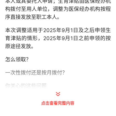
本人或其委托人申请；生育津贴由医保经办机
构拨付至用人单位，调整为医保经办机构按程
序直接发放至职工本人。
本次调整适用于2025年9月1日及之后申领生
育津贴的情形，2025年9月1日之前申领的按
原途径发放。
怎么领取？
一次性拨付还是按月拨付？
你关心的这些问题
速来了解
点击查看完整内容
Q