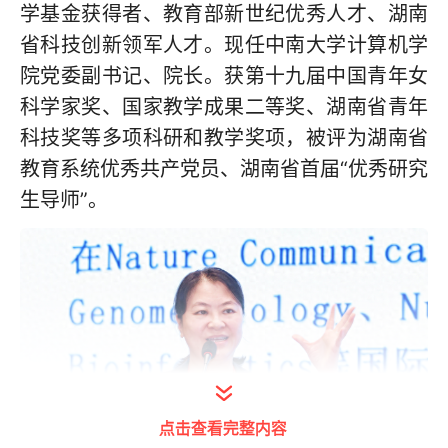
学基金获得者、教育部新世纪优秀人才、湖南
省科技创新领军人才。现任中南大学计算机学
院党委副书记、院长。获第十九届中国青年女
科学家奖、国家教学成果二等奖、湖南省青年
科技奖等多项科研和教学奖项，被评为湖南省
教育系统优秀共产党员、湖南省首届“优秀研究
生导师”。
点击查看完整内容