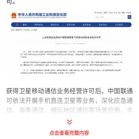
可。
获得卫星移动通信业务经营许可后，中国联通
可依法开展手机直连卫星等业务，深化应急通
信、海事通信、偏远地区通信等场景应用，丰
富通信服务与产品供给。
点击查看完整内容
工业和信息化部刚刚发布的《关于优化业务准