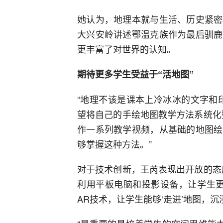
她认为，地理本就与生活、历史紧密
大兴安岭讲述鄂温克族作为最后驯鹿
更丰富了对世界的认知。
期待更多学生受益于“活地图”
“地理不该是课本上冷冰冰的文字和
望将自己的手绘地图教学方法系统化
作一系列教学视频，从基础的地图绘
够掌握这种方法。”
对于技术创新，王芮表现出开放的态
利用平板电脑和投影设备，让学生更
AR技术，让学生能够‘走进’地图，沉