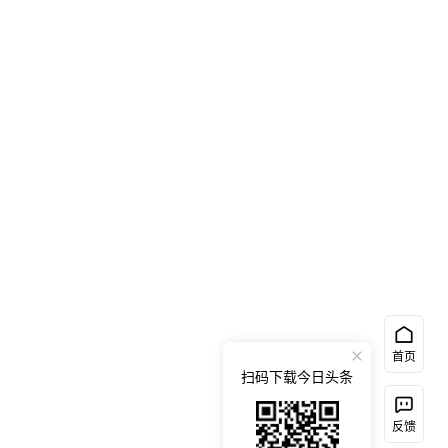
首页
扫码下载今日头条
反馈