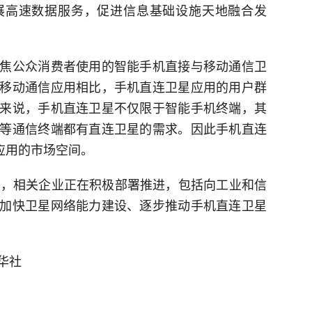
展高速数据服务，促进信息基础设施天地融合发
焦公众消费者使用的智能手机直接与移动通信卫
移动通信应用相比，手机直连卫星应用的用户群
来说，手机直连卫星不仅限于智能手机终端，其
等通信终端都有直连卫星的需求。因此手机直连
应用的市场空间。
悉，相关企业正在积极部署推进，包括向工业和信
加快卫星网络能力建设、逐步推动手机直连卫星
华社