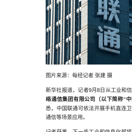
图片来源：每经记者 张建 摄
新华社报道，记者9月8日从工业和
络通信集团有限公司（以下简称“中
悉，中国联通可依法开展手机直连卫
通信等场景应用。
记者获悉，下一步工业和信息化部将