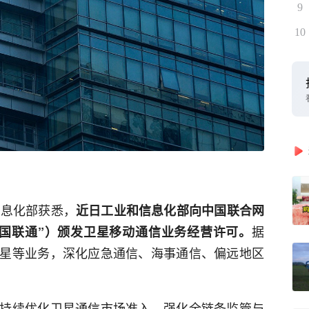
9
10
信息化部获悉，
近日工业和信息化部向中国联合网
据
国联通”）颁发卫星移动通信业务经营许可。
星等业务，深化应急通信、海事通信、偏远地区
持续优化卫星通信市场准入，强化全链条监管与