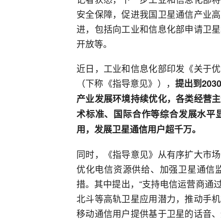
安全保障，促进我国卫星通信产业高
进，包括向工业和信息化部申请卫星
开放等。
近日，工业和信息化部印发《关于优
（下称《指导意见》），
提出到20
产业发展环境持续优化，各类经营主
术标准、国际合作等综合发展水平
用，发展卫星通信用户超千万。
同时，《指导意见》从有序扩大市场
优化电信资源供给、加强卫星通信监
措。其中提出，“支持电信运营商通
北斗等高轨卫星应用潜力，推动手机
移动通信用户提供基于卫星的话音、