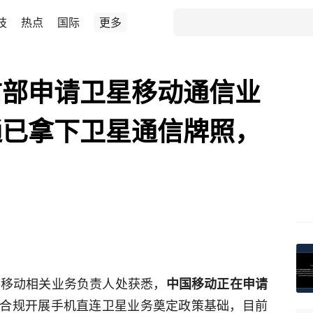
技
热点
国际
更多
信部申请卫星移动通信业
通已拿下卫星通信牌照，
国移动相关业务负责人处获悉，
中国移动正在申请
合规开展手机直连卫星业务奠定政策基础，目前