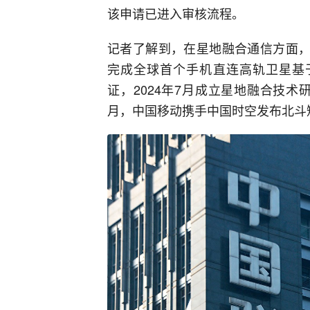
该申请已进入审核流程。
记者了解到，在星地融合通信方面，
完成全球首个手机直连高轨卫星基于运
证，2024年7月成立星地融合技术
月，中国移动携手中国时空发布北斗