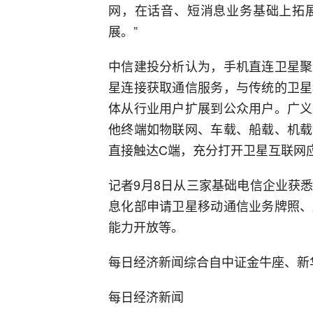
网，在话音、短消息业务基础上拓
展。”
中信建投分析认为，手机直连卫星聚
星连接获取通信服务，与传统的卫星
体从行业用户扩展到公众用户。广义
他终端如物联网、车载、船载、机载
直接触达C端，充分打开卫星互联网
记者9月8日从三家基础电信企业获
息化部申请卫星移动通信业务牌照、
能力开放等。
每日经济新闻综合自中证金牛座、新
每日经济新闻