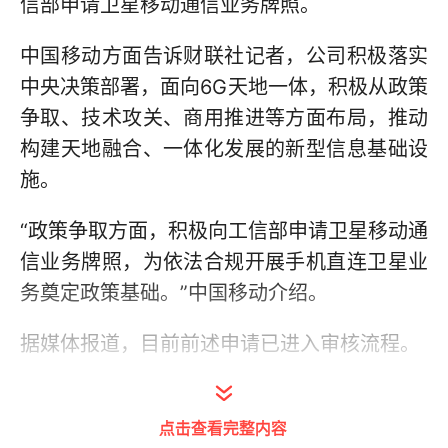
信部申请卫星移动通信业务牌照。
中国移动方面告诉财联社记者，公司积极落实
中央决策部署，面向6G天地一体，积极从政策
争取、技术攻关、商用推进等方面布局，推动
构建天地融合、一体化发展的新型信息基础设
施。
“政策争取方面，积极向工信部申请卫星移动通
信业务牌照，为依法合规开展手机直连卫星业
务奠定政策基础。”中国移动介绍。
据媒体报道，目前前述申请已进入审核流程。
公开信息显示，中国移动在星地融合通信方面
已有诸多布局。如：去年6月完成全球首个手
点击查看完整内容