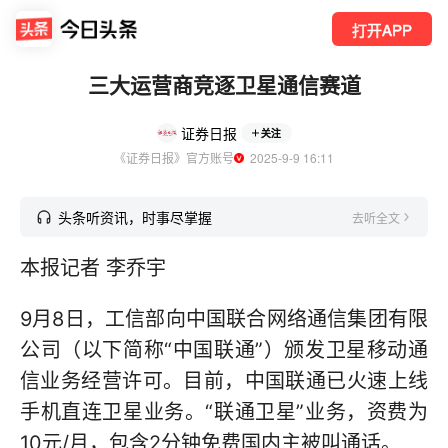
打开APP
三大运营商竞逐卫星通信赛道
证券日报
关注
《证券日报》官方账号
  2025-9-9 16:11
头条听资讯，时事尽掌握
去听全文
本报记者 李乔宇
9月8日，工信部向中国联合网络通信集团有限
公司（以下简称“中国联通”）颁发卫星移动通
信业务经营许可。目前，中国联通已火速上线
手机直连卫星业务。“联通卫星”业务，资费为
10元/月，包含2分钟免费国内主被叫通话。