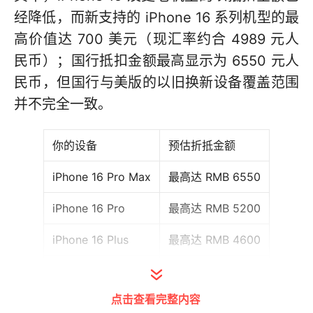
经降低，而新支持的 iPhone 16 系列机型的最
高价值达 700 美元（现汇率约合 4989 元人
民币）；国行抵扣金额最高显示为 6550 元人
民币，但国行与美版的以旧换新设备覆盖范围
并不完全一致。
你的设备
预估折抵金额
iPhone 16 Pro Max
最高达 RMB 6550
iPhone 16 Pro
最高达 RMB 5200
iPhone 16 Plus
最高达 RMB 4600
iPhone 16
最高达 RMB 4000
点击查看完整内容
iPhone 15 Pro Max
最高达 RMB 5150