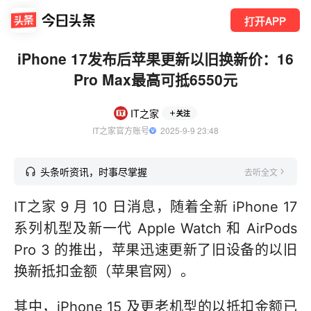
打开APP
iPhone 17发布后苹果更新以旧换新价：16
Pro Max最高可抵6550元
IT之家
关注
IT之家官方账号
  2025-9-9 23:48
头条听资讯，时事尽掌握
去听全文
IT之家 9 月 10 日消息，随着全新 iPhone 17
系列机型及新一代 Apple Watch 和 AirPods
Pro 3 的推出，苹果迅速更新了旧设备的以旧
换新抵扣金额（苹果官网）。
其中，iPhone 15 及更老机型的以抵扣金额已