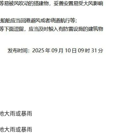
地大雨或暴雨
地大雨或暴雨