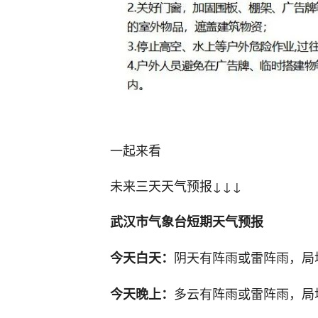
一起来看
未来三天天气预报↓↓↓
武汉市气象台短期天气预报
阴天有阵雨或雷阵雨，局
今天白天：
多云有阵雨或雷阵雨，局
今天晚上：