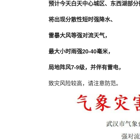
预计今天白天中心城区、东西湖部分
将出现分散性短时强降水、
雷暴大风等强对流天气，
最大小时雨强20-40毫米，
局地阵风7-9级，并伴有雷电，
致灾风险较高，请注意防范。