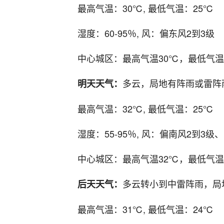
最高气温：30℃, 最低气温：25℃
湿度：60-95％, 风：偏东风2到3级
中心城区：最高气温30℃，最低气温
多云，局地有阵雨或雷阵
明天天气：
最高气温：32℃, 最低气温：25℃
湿度：55-95％, 风：偏南风2到3级
中心城区：最高气温32℃，最低气温
多云转小到中雷阵雨，局
后天天气：
最高气温：31℃, 最低气温：24℃