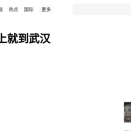
技
热点
国际
更多
上就到武汉