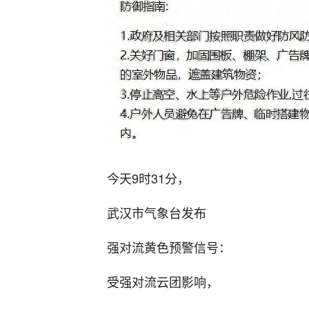
今天9时31分，
武汉市气象台发布
强对流黄色预警信号：
受强对流云团影响，