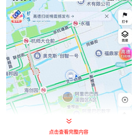
点击查看完整内容