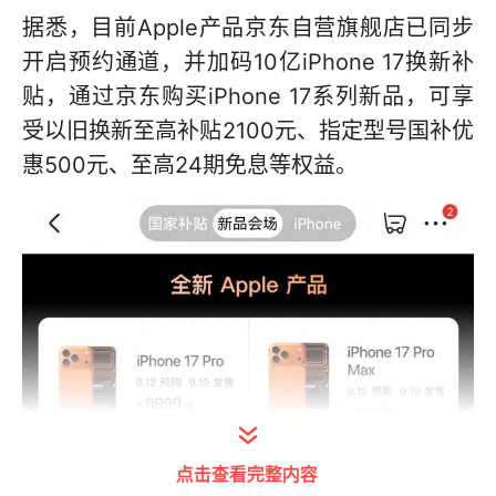
据悉，目前Apple产品京东自营旗舰店已同步
开启预约通道，并加码10亿iPhone 17换新补
贴，通过京东购买iPhone 17系列新品，可享
受以旧换新至高补贴2100元、指定型号国补优
惠500元、至高24期免息等权益。
点击查看完整内容