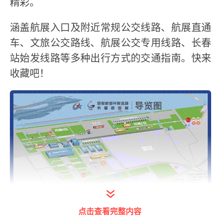
精彩。
涵盖航展入口及附近常规公交线路、航展直通
车、文旅公交路线、航展公交专用线路、长春
站始发线路等多种出行方式的交通指南。快来
收藏吧！
打开今日头条查看图片详情
点击查看完整内容