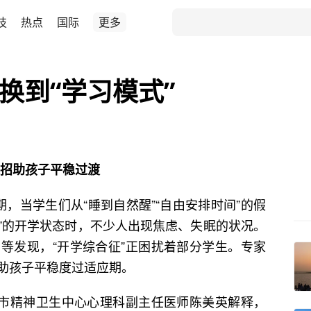
技
热点
国际
更多
换到“学习模式”
招助孩子平稳过渡
当学生们从“睡到自然醒”“自由安排时间”的假
凑”的开学状态时，不少人出现焦虑、失眠的状况。
等发现，“开学综合征”正困扰着部分学生。专家
助孩子平稳度过适应期。
市精神卫生中心心理科副主任医师陈美英解释，