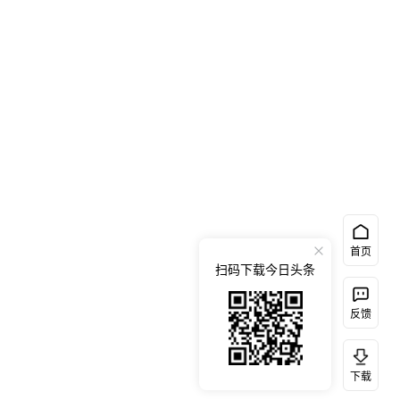
首页
扫码下载今日头条
反馈
下载