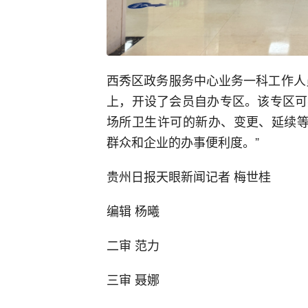
西秀区政务服务中心业务一科工作人
上，开设了会员自办专区。该专区可
场所卫生许可的新办、变更、延续等
群众和企业的办事便利度。”
贵州日报天眼新闻记者 梅世桂
编辑 杨曦
二审 范力
三审 聂娜