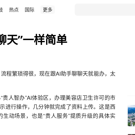
技
热点
国际
更多
聊天”一样简单
，流程繁琐得很，现在跟AI助手聊聊天就能办，太
“贵人智办”AI体验区，办理美容店卫生许可的市
示进行操作，几分钟就完成了资料上传。这是西
式的生动场景，也是“贵人服务”提质升级的具体实