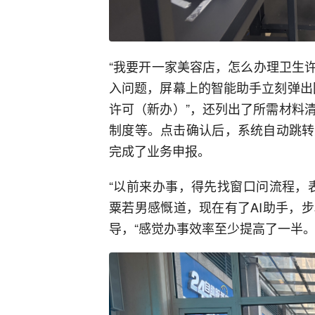
“我要开一家美容店，怎么办理卫生许
入问题，屏幕上的智能助手立刻弹出
许可（新办）”，还列出了所需材料
制度等。点击确认后，系统自动跳转
完成了业务申报。
“以前来办事，得先找窗口问流程，
粟若男感慨道，现在有了AI助手，
导，“感觉办事效率至少提高了一半。