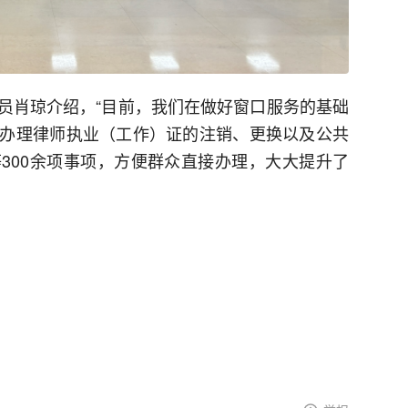
员肖琼介绍，“目前，我们在做好窗口服务的基础
办理律师执业（工作）证的注销、更换以及公共
300余项事项，方便群众直接办理，大大提升了