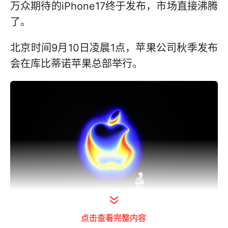
万众期待的iPhone17终于发布，市场直接沸腾
了。
北京时间9月10日凌晨1点，苹果公司秋季发布
会在库比蒂诺苹果总部举行。
点击查看完整内容