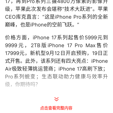
17，再到Pro系列三摄4800万像素的影像升
级，苹果此次发布会堪称“技术大跃进”。苹果
CEO库克直言：“这是iPhone Pro系列的全新
巅峰，也是iPhone的空前飞跃。”
价格方面，iPhone 17系列起售价5999元到
9999元，2TB版iPhone 17 Pro Max售价
17999元，新机型9月12日开启预购，19日正
式开售。此外，该系列还有四大亮点：iPhone
Air极致轻薄挑运营商；iPhone 17高刷下放；
Pro系列蜕变；生态联动助力健康与效率升
级，你期待吗？
点击查看完整内容