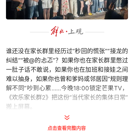
谁还没在家长群里经历过“秒回的慌张”“接龙的
纠结”“被@的忐忑”？如果你也在家长群里憋过
一肚子话不敢说，如果你也在加班和接娃之间
难以抽身，如果你也曾和爹妈或邻居因“规则理
解不同”吵到心累……今晚18:00锁定芒果TV，
《欢乐家长群2》把这份“当代家长的集体日常”
搬上屏幕。
《欢乐家长群2》将延续第一季的故事脉络，
点击查看完整内容
原班人马回归，新面孔“入群”，由张嘉益、陈