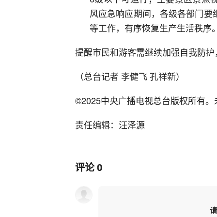
风应急响应期间，各级各部门要
等工作，有序恢复生产生活秩序
提醒市民和游客需继续加强自我防护
（总台记者 李健飞 孔祥新）
©2025中央广播电视总台版权所有
责任编辑：汪泽源
评论
0