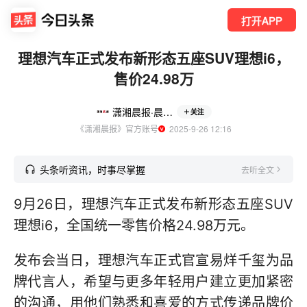
打开APP
理想汽车正式发布新形态五座SUV理想i6，
售价24.98万
潇湘晨报·晨视频
关注
《潇湘晨报》官方账号
  2025-9-26 12:16
头条听资讯，时事尽掌握
去听全文
9月26日，理想汽车正式发布新形态五座SUV
理想i6，全国统一零售价格24.98万元。
发布会当日，理想汽车正式官宣易烊千玺为品
牌代言人，希望与更多年轻用户建立更加紧密
的沟通，用他们熟悉和喜爱的方式传递品牌价