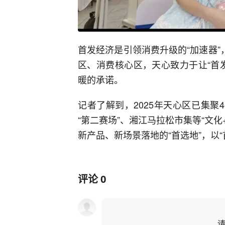
首发经济是引领消费升级的“加速器”
区、消费核心区，天心致力于让“首
暖的承诺。
记者了解到，2025年天心区已集聚
“第二赛场”、湘江马拉松市集等“文
新产品、新场景落地的“首选地”，以
评论
0