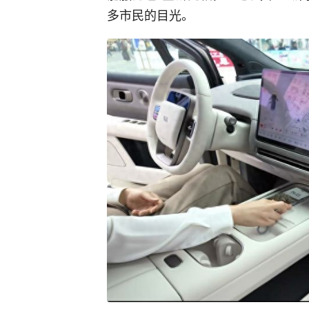
多市民的目光。