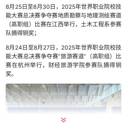
8月25日至8月30日，2025年世界职业院校技
能大赛总决赛争夺赛地质勘察与地理测绘赛道
（高职组）比赛在江西举行，土木工程系参赛
队摘得铜奖；
8月24日至8月27日，2025年世界职业院校技
能大赛总决赛争夺赛“旅游赛道”（高职组）比
赛在杭州举行，财经旅游学院参赛队摘得铜
奖。