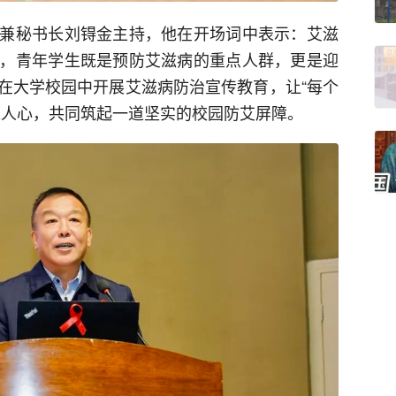
兼秘书长刘锝金主持，他在开场词中表示：艾滋
，青年学生既是预防艾滋病的重点人群，更是迎
在大学校园中开展艾滋病防治宣传教育，让“每个
入人心，共同筑起一道坚实的校园防艾屏障。