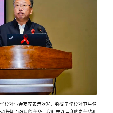
学校对与会嘉宾表示欢迎，强调了学校对卫生健
一项长期而艰巨的任务，我们要以高度的责任感和