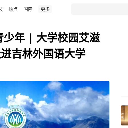
技
热点
国际
更多
少年 | 大学校园艾滋
走进吉林外国语大学