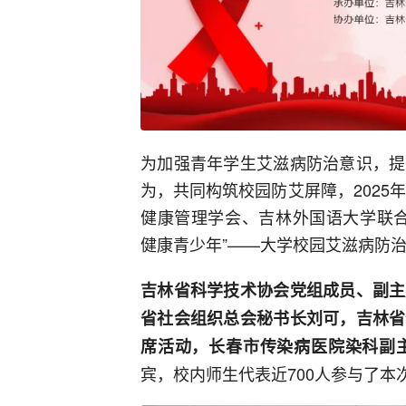
为加强青年学生艾滋病防治意识，提
为，共同构筑校园防艾屏障，2025
健康管理学会、吉林外国语大学联合
健康青少年”——大学校园艾滋病防
吉林省科学技术协会党组成员、副主
省社会组织总会秘书长刘可，吉林省
席活动，长春市传染病医院染科副
宾，校内师生代表近700人参与了本