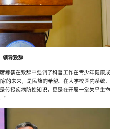
领导致辞
席郝鹤在致辞中强调了科普工作在青少年健康成
国家的未来，是民族的希望。在大学校园内系统、
是传授疾病防控知识，更是在开展一堂关乎生命
。”