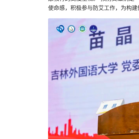
使命感，积极参与防艾工作，为构建