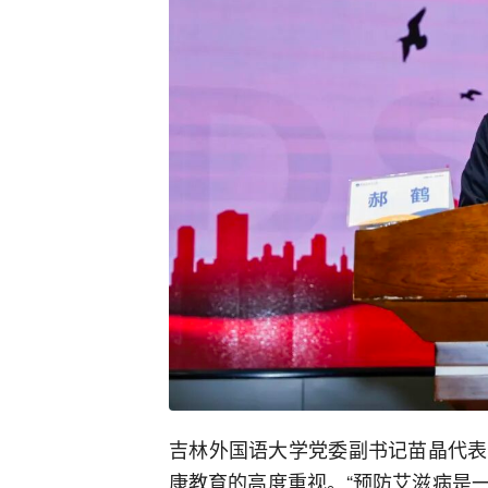
吉林外国语大学党委副书记苗晶代表
康教育的高度重视。“预防艾滋病是