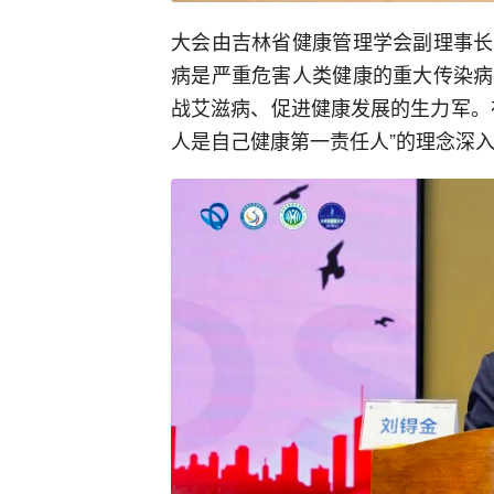
大会由吉林省健康管理学会副理事长
病是严重危害人类健康的重大传染病
战艾滋病、促进健康发展的生力军。
人是自己健康第一责任人”的理念深