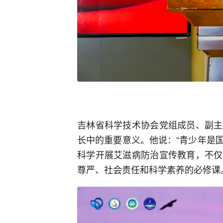
吉林省科学技术协会党组成员、副主
长中的重要意义。他说：“青少年是
科学开展艾滋病防治宣传教育，不仅
尊严、社会责任和科学素养的必修课