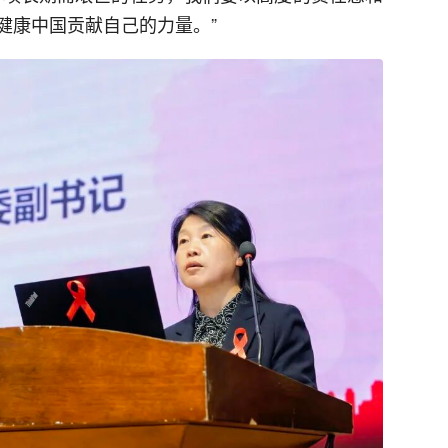
健康中国贡献自己的力量。”