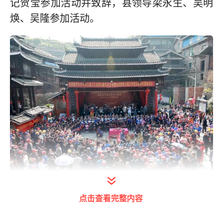
记贺莹参加活动并致辞，县领导梁永生、吴明
焕、吴隆参加活动。
打开今日头条查看图片详情
点击查看完整内容