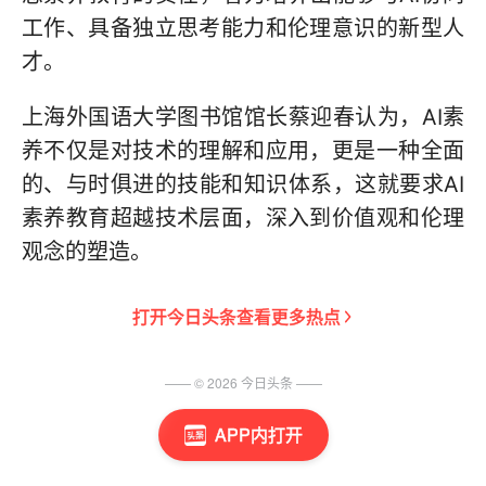
工作、具备独立思考能力和伦理意识的新型人
才。
上海外国语大学图书馆馆长蔡迎春认为，AI素
养不仅是对技术的理解和应用，更是一种全面
的、与时俱进的技能和知识体系，这就要求AI
素养教育超越技术层面，深入到价值观和伦理
观念的塑造。
打开
今日头条
查看更多热点
—— ©
2026
今日头条
——
APP内打开