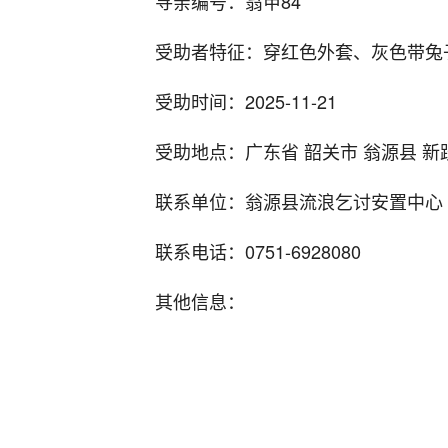
寻亲编号：翁甲84
受助者特征：穿红色外套、灰色带兔子
受助时间：2025-11-21
受助地点：广东省 韶关市 翁源县 新
联系单位：翁源县流浪乞讨安置中心
联系电话：0751-6928080
其他信息：