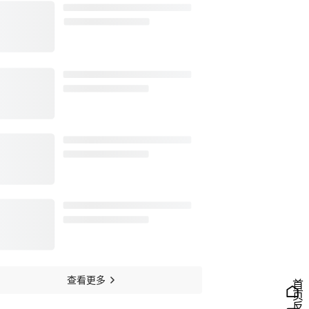
首页
查看更多
反馈