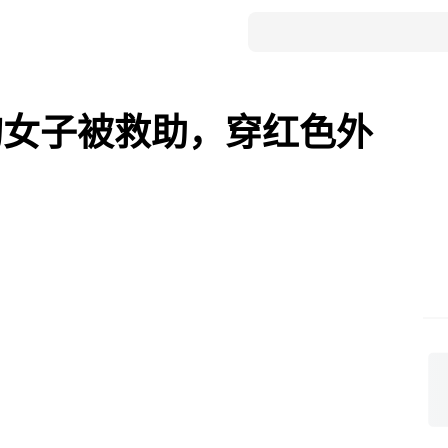
旬女子被救助，穿红色外