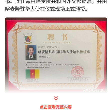
书
。此任命由喀麦隆共和国外交部批准，并由
喀麦隆驻华大使在仪式现场正式颁授。
打开今日头条查看图片详情
点击查看完整内容
此次任命，旨在进一步加强喀麦隆共和国与中