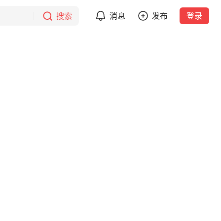
搜索
消息
发布
登录