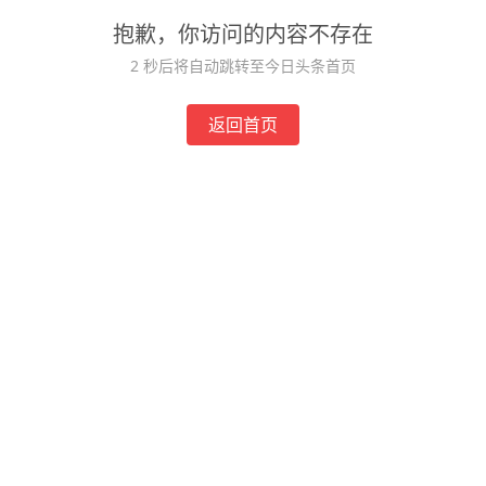
抱歉，你访问的内容不存在
2
秒后将自动跳转至今日头条首页
返回首页