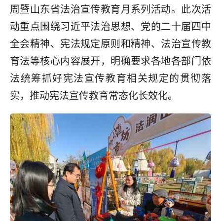
周暨山东省法治宣传教育月系列活动。此次活
动重点围绕习近平法治思想、党的二十届四中
全会精神、宪法规定原则和精神、法治宣传教
育法等核心内容展开，明确要求各地各部门依
法统筹抓好宪法宣传教育相关规定的贯彻落
实，推动宪法宣传教育常态化长效化。