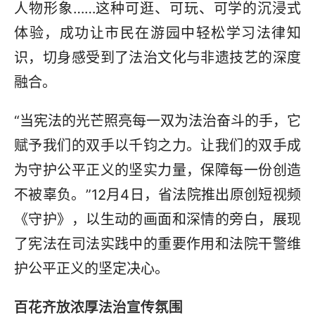
人物形象……这种可逛、可玩、可学的沉浸式
体验，成功让市民在游园中轻松学习法律知
识，切身感受到了法治文化与非遗技艺的深度
融合。
“当宪法的光芒照亮每一双为法治奋斗的手，它
赋予我们的双手以千钧之力。让我们的双手成
为守护公平正义的坚实力量，保障每一份创造
不被辜负。”12月4日，省法院推出原创短视频
《守护》，以生动的画面和深情的旁白，展现
了宪法在司法实践中的重要作用和法院干警维
护公平正义的坚定决心。
百花齐放浓厚法治宣传氛围