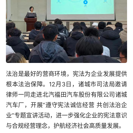
法治是最好的营商环境，宪法为企业发展提供
根本法治保障。12月3日，诸城市司法局邀请
律师一同走进北汽福田汽车股份有限公司诸城
汽车厂，开展“遵守宪法诚信经营 共创法治企
业”专题宣讲活动，进一步强化企业的宪法意识
与合规经营理念，护航经济社会高质量发展。