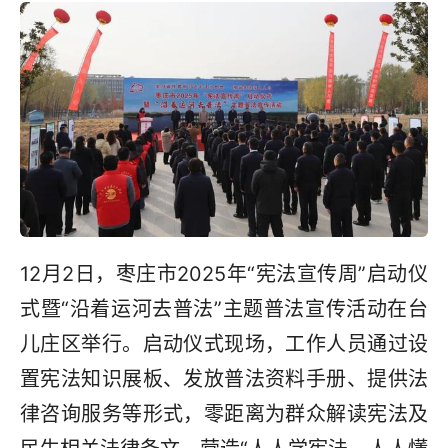
12月2日，枣庄市2025年“宪法宣传周”启动仪
式暨“沿着运河去普法”主题普法宣传活动在台
儿庄区举行。启动仪式现场，工作人员通过设
置宪法知识展板、发放普法资料手册、提供法
律咨询服务等形式，零距离为群众解读宪法及