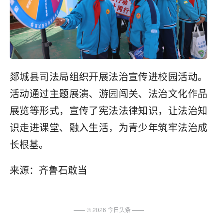
郯城县司法局组织开展法治宣传进校园活动。
活动通过主题展演、游园闯关、法治文化作品
展览等形式，宣传了宪法法律知识，让法治知
识走进课堂、融入生活，为青少年筑牢法治成
长根基。
来源：齐鲁石敢当
—— ©
2026
今日头条
——