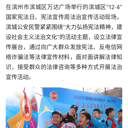
在滨州市滨城区万达广场举行的滨城区“12·4”
国家宪法日、宪法宣传周法治宣传活动现场，
滨城公安民警紧紧围绕“大力弘扬宪法精神，建
设社会主义法治文化”的活动主题，设立法律宣
传展台，通过向广大群众发放宪法、反电信网
络诈骗法等法律宣传材料，面对面讲解法律知
识，接受群众的法律咨询等多种方式开展法治
宣传活动。