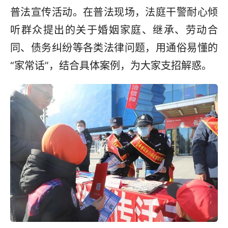
普法宣传活动。在普法现场，法庭干警耐心倾
听群众提出的关于婚姻家庭、继承、劳动合
同、债务纠纷等各类法律问题，用通俗易懂的
“家常话”，结合具体案例，为大家支招解惑。