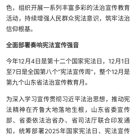
色，组织开展一系列丰富多彩的法治宣传教育
活动，持续增强人民群众宪法意识，筑牢法治
信仰根基。
全面部署奏响宪法宣传强音
今年12月4日是第十二个国家宪法日，12月1日
至7日是全国第八个“宪法宣传周”，整个12月是
第九个山东省法治宣传教育月。
为深入学习宣传贯彻习近平法治思想，推动宪
法精神在齐鲁大地落地生根，山东省委宣传
部、省委依法治省办、省司法厅联合印发通
知，统筹部署2025年国家宪法日、宪法宣传