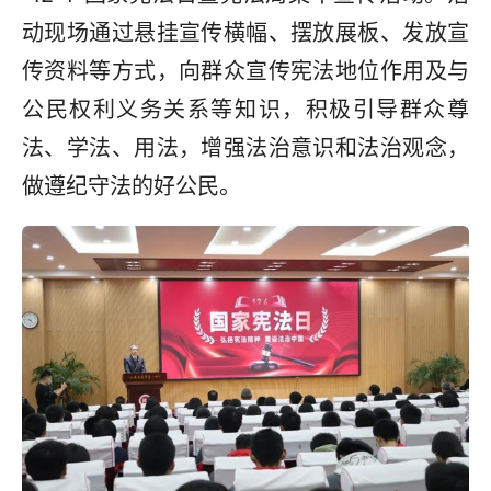
动现场通过悬挂宣传横幅、摆放展板、发放宣
传资料等方式，向群众宣传宪法地位作用及与
公民权利义务关系等知识，积极引导群众尊
法、学法、用法，增强法治意识和法治观念，
做遵纪守法的好公民。