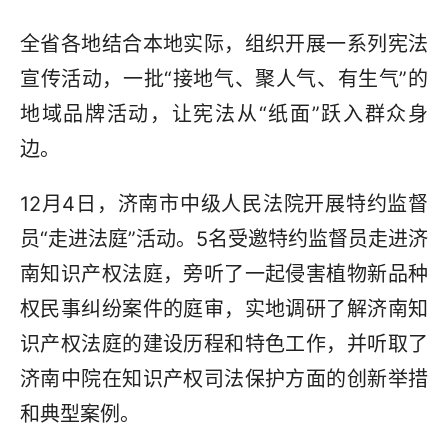
全省各地结合本地实际，组织开展一系列宪法
宣传活动，一批“接地气、聚人气、有生气”的
地域品牌活动，让宪法从“纸面”跃入群众身
边。
12月4日，济南市中级人民法院开展特约监督
员“走进法庭”活动。5名受邀特约监督员走进济
南知识产权法庭，旁听了一起侵害植物新品种
权民事纠纷案件的庭审，实地调研了解济南知
识产权法庭的建设历程和特色工作，并听取了
济南中院在知识产权司法保护方面的创新举措
和典型案例。