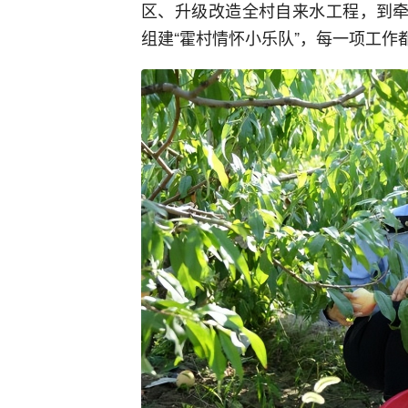
区、升级改造全村自来水工程，到牵
组建“霍村情怀小乐队”，每一项工