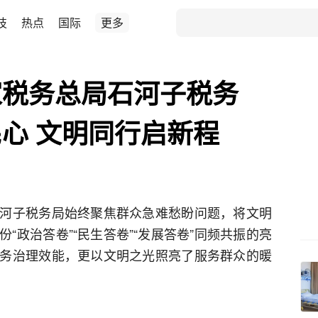
技
热点
国际
更多
家税务总局石河子税务
心 文明同行启新程
河子税务局始终聚焦群众急难愁盼问题，将文明
“政治答卷”“民生答卷”“发展答卷”同频共振的亮
务治理效能，更以文明之光照亮了服务群众的暖