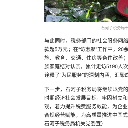
石河子税务局
与此同时，税务部门的社会服务网络
款超5万元；在“访惠聚”工作中，2
施、教育、交通、住房等条件改善；
族家庭结对认亲，累计走访5190人
诠释了“为民服务”的深刻内涵，汇聚
下一步，石河子税务局将继续以党的
时期经济社会发展目标，牢固树立和
观，着力提升税费服务效能，为企业
合规经营赋能，为高质量推进中国式
石河子税务局机关党委宣）