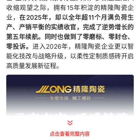
收缩观望之际，拥有15年积淀的精隆陶瓷企
业，
在2025年，却以全年超11个月满负荷生
产、产销平衡的实绩收官，完成了逆势增长的
第五年续航。同时也做到了零磨标、零封仓、
零投诉。
进入2026年，精隆陶瓷企业更以智
能化技改与战略升级，以柔性定制质感砖开启
高质量发展新征程。
点击查看完整内容